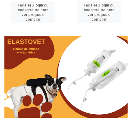
Faça seu login ou
Faça seu login ou
cadastre-se para
cadastre-se para
ver preços e
ver preços e
comprar
comprar