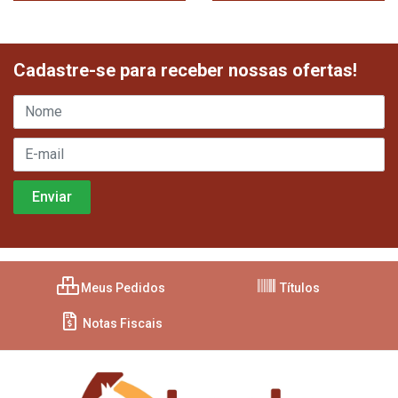
Cadastre-se para receber nossas ofertas!
Meus Pedidos
Títulos
Notas Fiscais