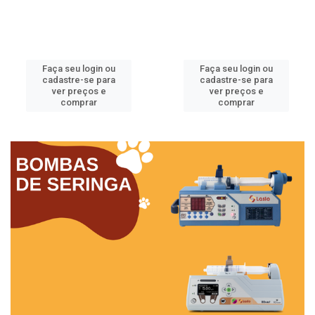
Faça seu login ou
Faça seu login ou
cadastre-se para
cadastre-se para
ver preços e
ver preços e
comprar
comprar