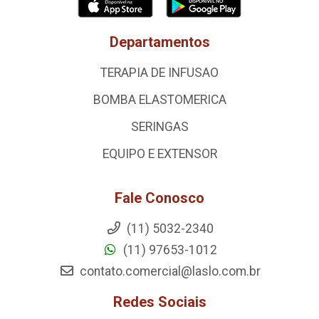
Departamentos
TERAPIA DE INFUSAO
BOMBA ELASTOMERICA
SERINGAS
EQUIPO E EXTENSOR
Fale Conosco
(11) 5032-2340
(11) 97653-1012
contato.comercial@laslo.com.br
Redes Sociais