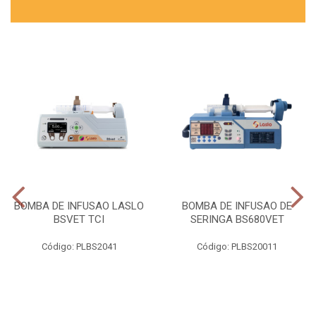
BOMBA DE INFUSAO LASLO
BOMBA DE INFUSAO DE
BSVET TCI
SERINGA BS680VET
Código: PLBS2041
Código: PLBS20011