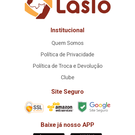
Institucional
Quem Somos
Política de Privacidade
Política de Troca e Devolução
Clube
Site Seguro
Baixe já nosso APP