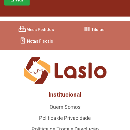
Meus Pedidos
Títulos
Notas Fiscais
Institucional
Quem Somos
Política de Privacidade
Política de Troca e Devolução