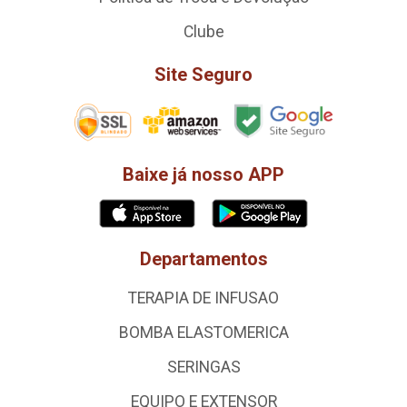
Clube
Site Seguro
Baixe já nosso APP
Departamentos
TERAPIA DE INFUSAO
BOMBA ELASTOMERICA
SERINGAS
EQUIPO E EXTENSOR