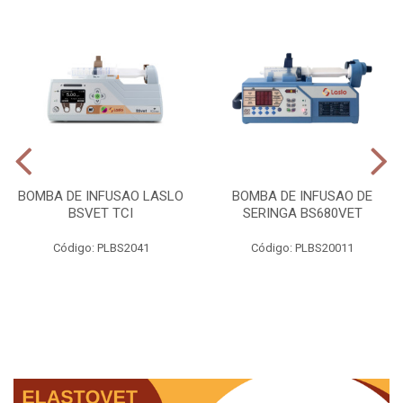
BOMBA DE INFUSAO LASLO
BOMBA DE INFUSAO DE
BSVET TCI
SERINGA BS680VET
Código: PLBS2041
Código: PLBS20011