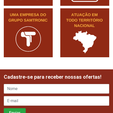
Cadastre-se para receber nossas ofertas!