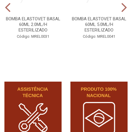
BOMBA ELASTOVET BASAL
BOMBA ELASTOVET BASAL
60ML 2.0ML/H
60ML 5.0ML/H
ESTERILIZADO
ESTERILIZADO
Código: MREL0031
Código: MREL0041