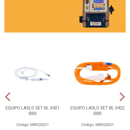
EQUIPO LASLO SET BL 0421
EQUIPO LASLO SET BL 0422
I000
I000
Código: MREQ0221
Código: MREQ0231