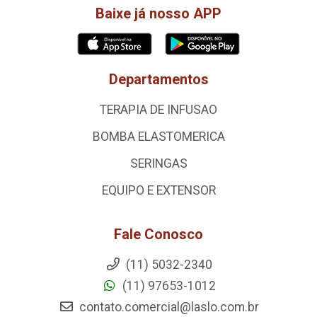
Baixe já nosso APP
Departamentos
TERAPIA DE INFUSAO
BOMBA ELASTOMERICA
SERINGAS
EQUIPO E EXTENSOR
Fale Conosco
(11) 5032-2340
(11) 97653-1012
contato.comercial@laslo.com.br