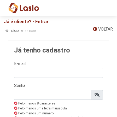
Já é cliente? - Entrar
VOLTAR
INÍCIO
ENTRAR
Já tenho cadastro
E-mail
Senha
Pelo menos 8 caracteres
Pelo menos uma letra maiúscula
Pelo menos um número