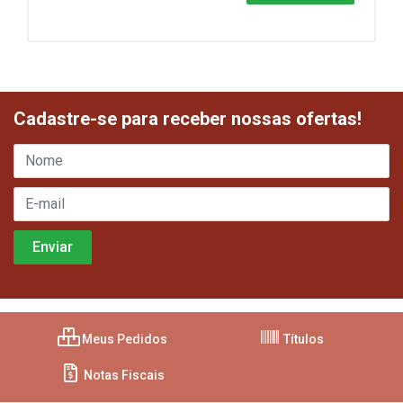
Cadastre-se para receber nossas ofertas!
Meus Pedidos
Títulos
Notas Fiscais