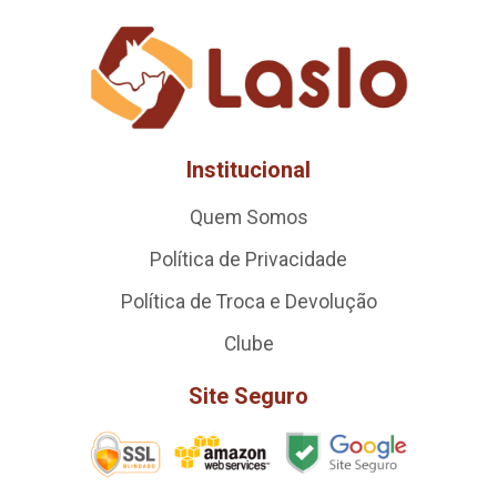
Institucional
Quem Somos
Política de Privacidade
Política de Troca e Devolução
Clube
Site Seguro