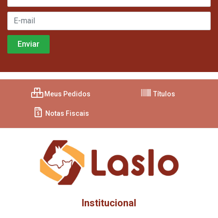
Meus Pedidos
Títulos
Notas Fiscais
Institucional