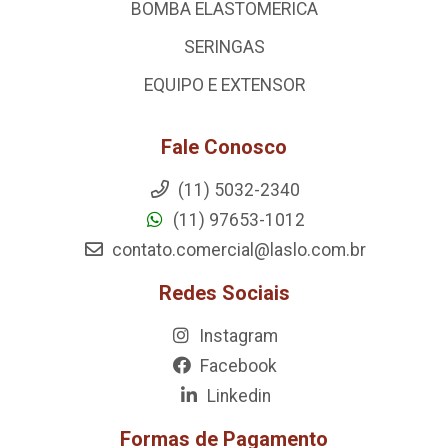
BOMBA ELASTOMERICA
SERINGAS
EQUIPO E EXTENSOR
Fale Conosco
(11) 5032-2340
(11) 97653-1012
contato.comercial@laslo.com.br
Redes Sociais
Instagram
Facebook
Linkedin
Formas de Pagamento