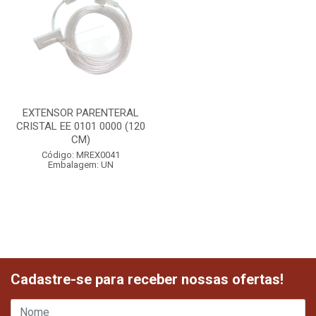
EXTENSOR PARENTERAL
CRISTAL EE 0101 0000 (120
CM)
Código: MREX0041
Embalagem: UN
Cadastre-se para receber nossas ofertas!