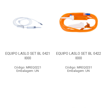
EQUIPO LASLO SET BL 0421
EQUIPO LASLO SET BL 0422
I000
I000
Código: MREQ0221
Código: MREQ0231
Embalagem: UN
Embalagem: UN