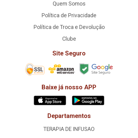
Quem Somos
Política de Privacidade
Política de Troca e Devolução
Clube
Site Seguro
Baixe já nosso APP
Departamentos
TERAPIA DE INFUSAO