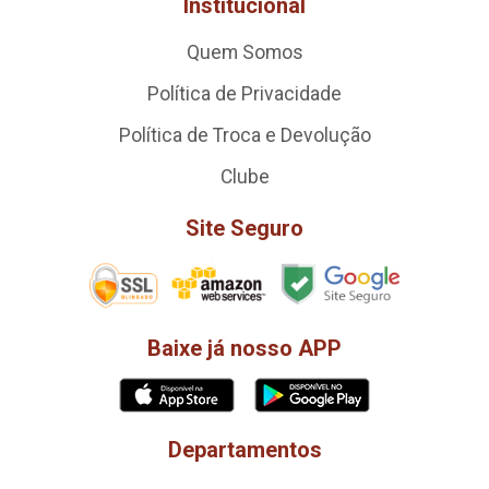
Institucional
Quem Somos
Política de Privacidade
Política de Troca e Devolução
Clube
Site Seguro
Baixe já nosso APP
Departamentos