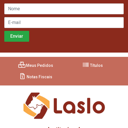
Meus Pedidos
Títulos
Notas Fiscais