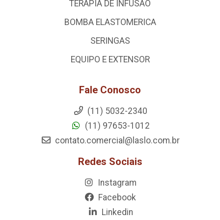
TERAPIA DE INFUSAO
BOMBA ELASTOMERICA
SERINGAS
EQUIPO E EXTENSOR
Fale Conosco
(11) 5032-2340
(11) 97653-1012
contato.comercial@laslo.com.br
Redes Sociais
Instagram
Facebook
Linkedin