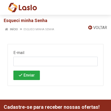
Esqueci minha Senha
VOLTAR
INÍCIO
ESQUECI MINHA SENHA
E-mail
Enviar
Cadastre-se para receber nossas ofertas!