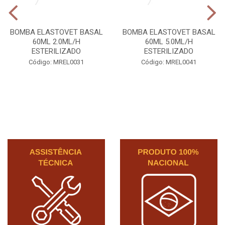
BOMBA ELASTOVET BASAL
BOMBA ELASTOVET BASAL
60ML 2.0ML/H
60ML 5.0ML/H
ESTERILIZADO
ESTERILIZADO
Código: MREL0031
Código: MREL0041