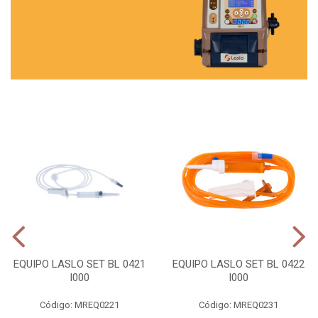
EQUIPO LASLO SET BL 0421
EQUIPO LASLO SET BL 0422
I000
I000
Código: MREQ0221
Código: MREQ0231