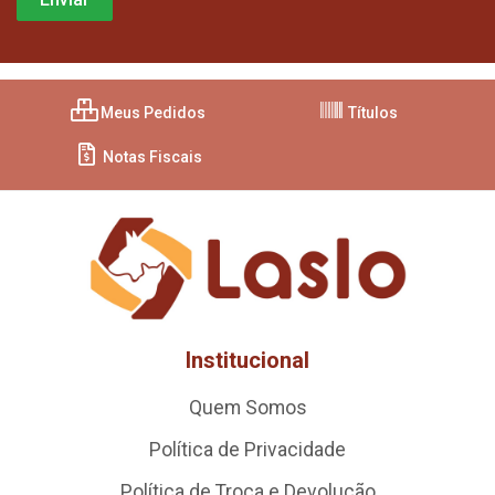
Meus Pedidos
Títulos
Notas Fiscais
Institucional
Quem Somos
Política de Privacidade
Política de Troca e Devolução