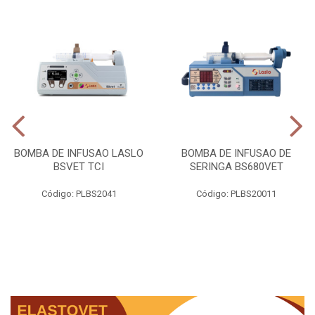
BOMBA DE INFUSAO LASLO
BOMBA DE INFUSAO DE
BSVET TCI
SERINGA BS680VET
Código: PLBS2041
Código: PLBS20011