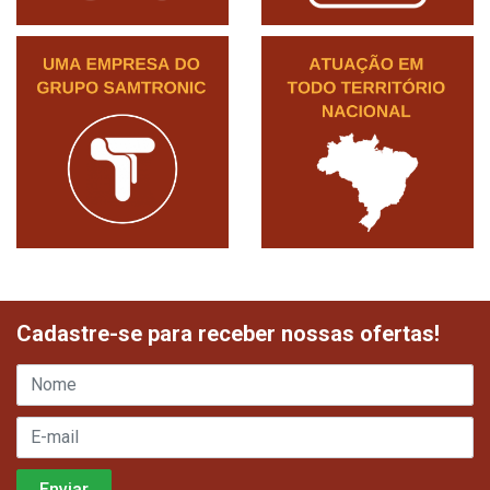
Cadastre-se para receber nossas ofertas!