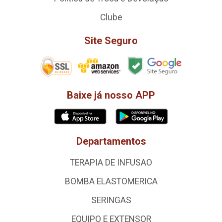
Clube
Site Seguro
Baixe já nosso APP
Departamentos
TERAPIA DE INFUSAO
BOMBA ELASTOMERICA
SERINGAS
EQUIPO E EXTENSOR