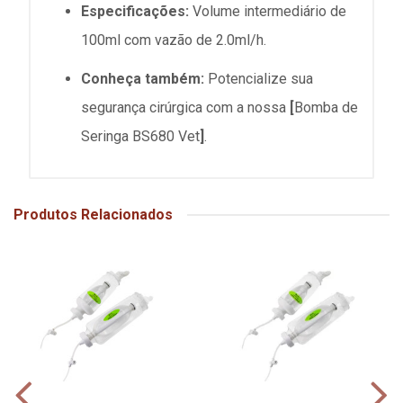
Especificações:
Volume intermediário de
100ml com vazão de 2.0ml/h.
Conheça também:
Potencialize sua
segurança cirúrgica com a nossa
[
Bomba de
Seringa BS680 Vet
]
.
Produtos Relacionados