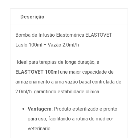
Descrição
Bomba de Infusão Elastomérica ELASTOVET
Laslo 100ml – Vazão 2.0ml/h
Ideal para terapias de longa duração, a
ELASTOVET 100ml
une maior capacidade de
armazenamento a uma vazão basal controlada de
2.0ml/h, garantindo estabilidade clínica.
Vantagem:
Produto esterilizado e pronto
para uso, facilitando a rotina do médico-
veterinário.