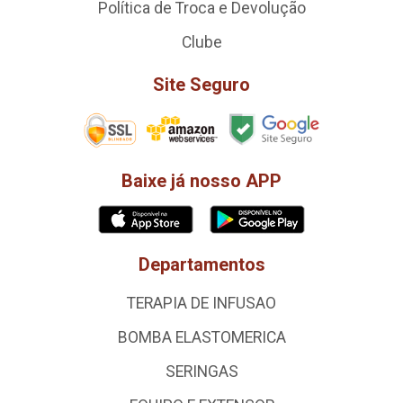
Política de Troca e Devolução
Clube
Site Seguro
Baixe já nosso APP
Departamentos
TERAPIA DE INFUSAO
BOMBA ELASTOMERICA
SERINGAS