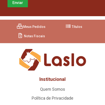
Meus Pedidos
Títulos
Notas Fiscais
Institucional
Quem Somos
Política de Privacidade